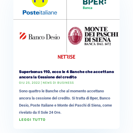
Superbonus 110, ecco le 4 Banche che accettano
ancora la Cessione del credito
GIU 25, 2022
|
NEWS DI BUSINESS
Sono quattro le Banche che al momento accettano
ancora la cessione del credito. Si tratta di Bper, Banco
Desio, Poste Italiane e Monte dei Paschi di Siena, come
rivelato da Il Sole 24 Ore.
LEGGI TUTTO