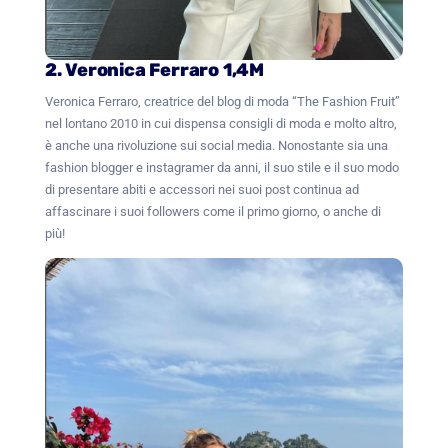
2. Veronica Ferraro 1,4M
Veronica Ferraro, creatrice del blog di moda “The Fashion Fruit”
nel lontano 2010 in cui dispensa consigli di moda e molto altro,
è anche una rivoluzione sui social media. Nonostante sia una
fashion blogger e instagramer da anni, il suo stile e il suo modo
di presentare abiti e accessori nei suoi post continua ad
affascinare i suoi followers come il primo giorno, o anche di
più!