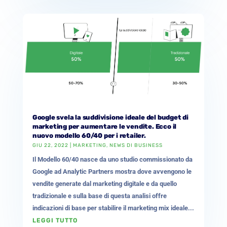
Google svela la suddivisione ideale del budget di
marketing per aumentare le vendite. Ecco il
nuovo modello 60/40 per i retailer.
GIU 22, 2022
|
MARKETING
,
NEWS DI BUSINESS
Il Modello 60/40 nasce da uno studio commissionato da
Google ad Analytic Partners mostra dove avvengono le
vendite generate dal marketing digitale e da quello
tradizionale e sulla base di questa analisi offre
indicazioni di base per stabilire il marketing mix ideale...
LEGGI TUTTO