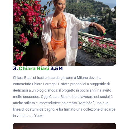
3.
Chiara Biasi
3,5M
Chiara Biasi si trasferisce da giovane a Milano dove ha
conosciuto Chiara Ferragni. È stata proprio lei a suggerirle di
dedicarsi a un blog di moda: il progetto in pochi anni ha avuto
molto successo. Oggi Chiara Biasi oltre a lavorare sui social è
anche stilista e imprenditrice: ha creato “Matinée”, una sua
linea di costumi da bagno, e ha firmato una collezione di scarpe
in vendita su Yoox.