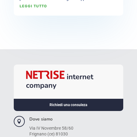
LEGGI TUTTO
internet
company
Richiedi una consuleza
Dove siamo

Via IV Novembre 58/60
Frignano (ce) 81030