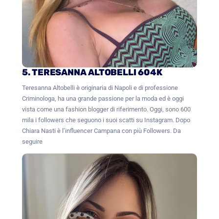
5. TERESANNA ALTOBELLI 604K
Teresanna Altobelli è originaria di Napoli e di professione
Criminologa, ha una grande passione per la moda ed è oggi
vista come una fashion blogger di riferimento. Oggi, sono 600
mila i followers che seguono i suoi scatti su Instagram. Dopo
Chiara Nasti è l’influencer Campana con più Followers. Da
seguire