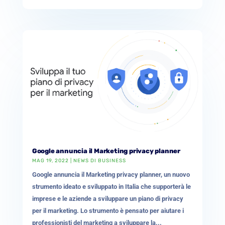
Google annuncia il Marketing privacy planner
MAG 19, 2022
|
NEWS DI BUSINESS
Google annuncia il Marketing privacy planner, un nuovo
strumento ideato e sviluppato in Italia che supporterà le
imprese e le aziende a sviluppare un piano di privacy
per il marketing. Lo strumento è pensato per aiutare i
professionisti del marketing a sviluppare la...