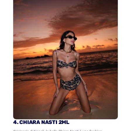
4. CHIARA NASTI 2ML