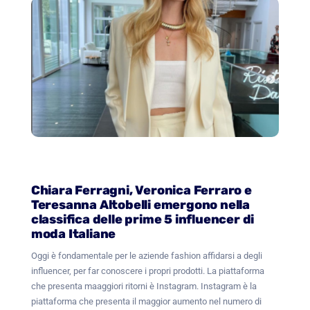
Chiara Ferragni, Veronica Ferraro e
Teresanna Altobelli emergono nella
classifica delle prime 5 influencer di
moda Italiane
Oggi è fondamentale per le aziende fashion affidarsi a degli
influencer, per far conoscere i propri prodotti. La piattaforma
che presenta maaggiori ritorni è Instagram. Instagram è la
piattaforma che presenta il maggior aumento nel numero di