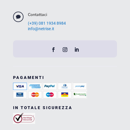
Contattaci

(+39) 081 1934 8984
info@netrise.it
PAGAMENTI
IN TOTALE SICUREZZA