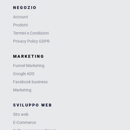
NEGOZIO
Account
Prodotti
Termini e Condizioni
Privacy Policy GDPR
MARKETING
Funnel Marketing
Google ADS
Facebook business
Marketing
SVILUPPO WEB
Sito web
E-Commerce