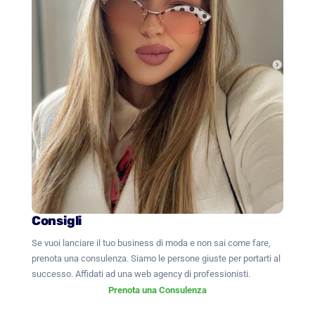
Consigli
Se vuoi lanciare il tuo business di moda e non sai come fare,
prenota una consulenza. Siamo le persone giuste per portarti al
successo. Affidati ad una web agency di professionisti.
Prenota una Consulenza