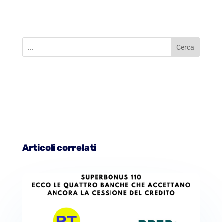
Cerca
Articoli correlati