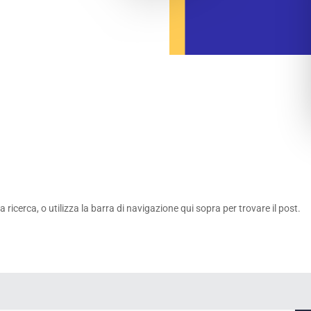
 ricerca, o utilizza la barra di navigazione qui sopra per trovare il post.