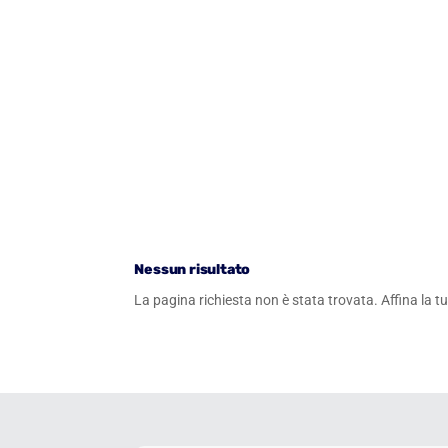
Nessun risultato
La pagina richiesta non è stata trovata. Affina la tua