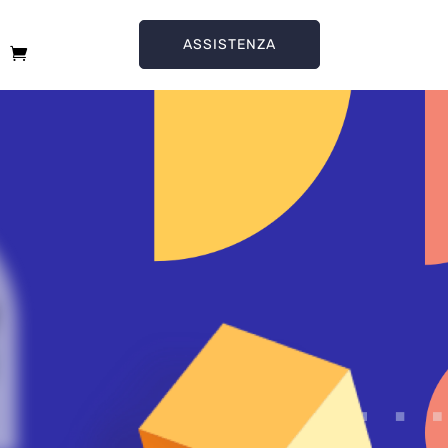
ASSISTENZA