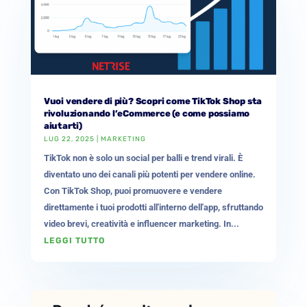
Vuoi vendere di più? Scopri come TikTok Shop sta
rivoluzionando l’eCommerce (e come possiamo
aiutarti)
LUG 22, 2025
|
MARKETING
TikTok non è solo un social per balli e trend virali. È
diventato uno dei canali più potenti per vendere online.
Con TikTok Shop, puoi promuovere e vendere
direttamente i tuoi prodotti all'interno dell'app, sfruttando
video brevi, creatività e influencer marketing. In...
LEGGI TUTTO