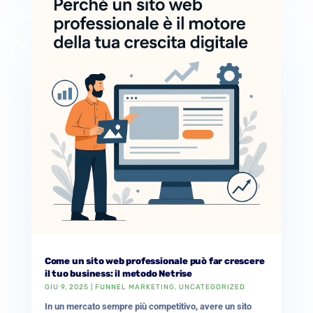
Come un sito web professionale può far crescere
il tuo business: il metodo Netrise
GIU 9, 2025
|
FUNNEL MARKETING
,
UNCATEGORIZED
In un mercato sempre più competitivo, avere un sito