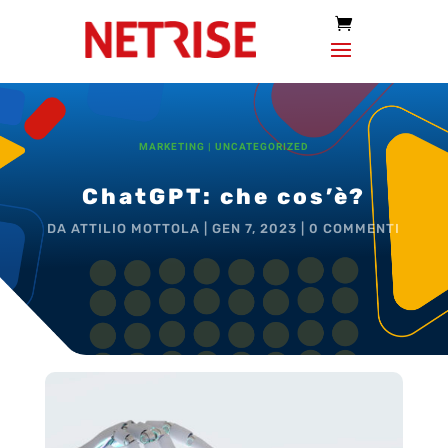
MARKETING
|
UNCATEGORIZED
ChatGPT: che cos’è?
DA
ATTILIO MOTTOLA
|
GEN 7, 2023
|
0 COMMENTI