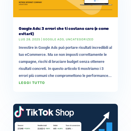
Google Ads: 3 errori che ti costano caro (e come
evitarli)
LUG 28, 2025
|
GOOGLE ADS
,
UNCATEGORIZED
Investire in Google Ads può portare risultati incredibili al
tuo eCommerce. Ma se non imposti correttamente le
campagne, rischi di bruciare budget senza ottenere
risultati concreti. In questo articolo ti mostriamo i 3
errori più comuni che compromettono le performance...
LEGGI TUTTO