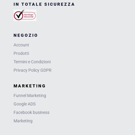
IN TOTALE SICUREZZA
NEGOZIO
Account
Prodotti
Termini e Condizioni
Privacy Policy GDPR
MARKETING
Funnel Marketing
Google ADS
Facebook business
Marketing