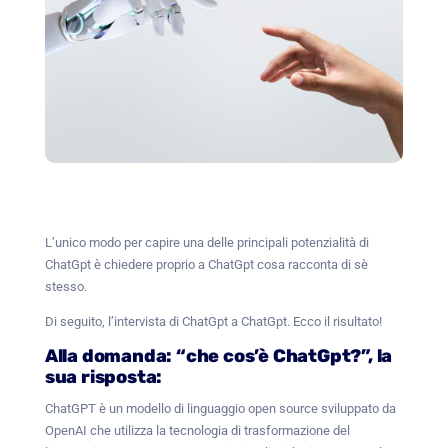
L’unico modo per capire una delle principali potenzialità di
ChatGpt è chiedere proprio a ChatGpt cosa racconta di sè
stesso.
Di seguito, l’intervista di ChatGpt a ChatGpt. Ecco il risultato!
Alla domanda: “che cos’è ChatGpt?”, la
sua risposta:
ChatGPT è un modello di linguaggio open source sviluppato da
OpenAI che utilizza la tecnologia di trasformazione del