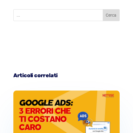
Cerca
Articoli correlati