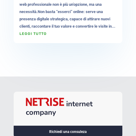
web professionale non è più un’opzione, ma una
necessità.Non basta “esserci” online: serve una
presenza digitale strategica, capace di attirare nuovi
clienti, raccontare il tuo valore e convertire le visite in...
LEGGI TUTTO
internet
company
Richiedi una consuleza